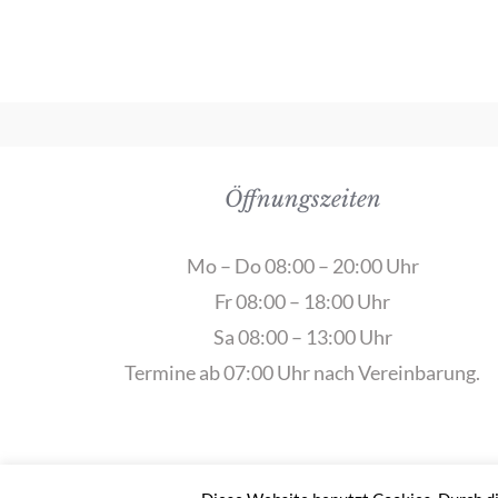
Öffnungszeiten
Mo – Do 08:00 – 20:00 Uhr
Fr 08:00 – 18:00 Uhr
Sa 08:00 – 13:00 Uhr
Termine ab 07:00 Uhr nach Vereinbarung.