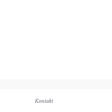
Kontakt