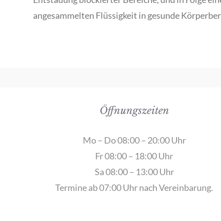
angesammelten Flüssigkeit in gesunde Körperber
Öffnungszeiten
Mo – Do 08:00 – 20:00 Uhr
Fr 08:00 – 18:00 Uhr
Sa 08:00 – 13:00 Uhr
Termine ab 07:00 Uhr nach Vereinbarung.