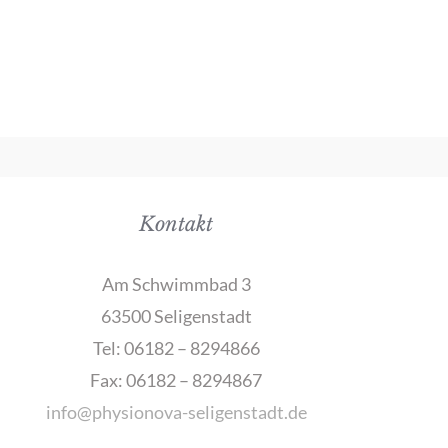
Kontakt
Am Schwimmbad 3
63500 Seligenstadt
Tel: 06182 – 8294866
Fax: 06182 – 8294867
info@physionova-seligenstadt.de