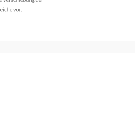
eiche vor.